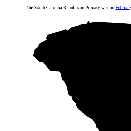
The South Carolina Republican Primary was on
Februar