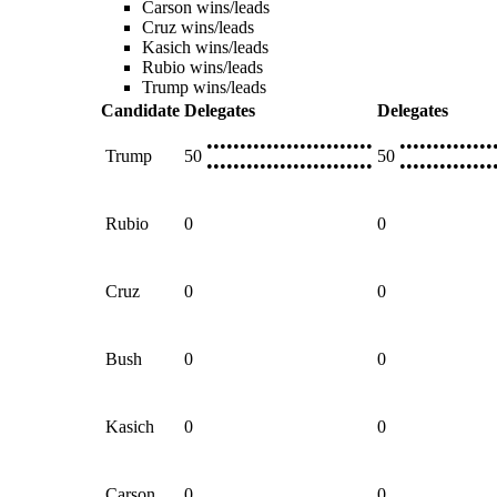
Carson wins/leads
Cruz wins/leads
Kasich wins/leads
Rubio wins/leads
Trump wins/leads
Candidate
Delegates
Delegates
•••••••••••••••••••••••••
••••••••••••••
Trump
50
50
•••••••••••••••••••••••••
••••••••••••••
Rubio
0
0
Cruz
0
0
Bush
0
0
Kasich
0
0
Carson
0
0