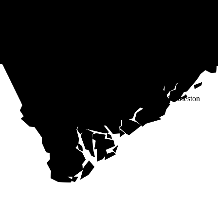
Charleston